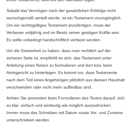
Sobald das Vermögen nach der gesetzlichen Erbfolge nicht
wunschgemäß verteilt würde, ist ein Testament unumgänglich.
Um ein rechtsgültiges Testament anzufertigen, muss der
Verfasser volljährig und im Besitz seiner geistigen Kräfte sein.
Es sollte unbedingt handschriftlich verfasst werden.
Um die Gewissheit zu haben, dass man rechtlich auf der
sicheren Seite ist, empfiehlt es sich, das Testament unter
Anleitung eines Notars zu formulieren und dort bzw. beim
Amtsgericht zu hinterlegen. Es kommt vor, dass Testamente
nach dem Tod eines Angehörigen plötzlich aus dessen Haushalt
verschwinden oder nicht mehr auffindbar sind.
Achten Sie ansonsten beim Formulieren des Textes darauf, sich
so klar, einfach und eindeutig wie möglich auszudrücken.
Immer muss das Schreiben mit Datum sowie Vor- und Zuname
unterschrieben werden.