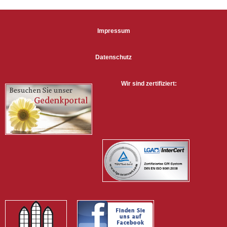
Impressum
Datenschutz
Wir sind zertifiziert: