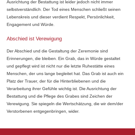
Ausrichtung der Bestattung ist leider jedoch nicht immer
selbstverständlich. Der Tod eines Menschen schließt seinen
Lebenskreis und dieser verdient Respekt, Persönlichkeit,
Engagement und Würde.
Abschied ist Verewigung
Der Abschied und die Gestaltung der Zeremonie sind
Erinnerungen, die bleiben. Ein Grab, das in Würde gestaltet
und gepflegt wird ist nicht nur die letzte Ruhestätte eines
Menschen, der uns lange begleitet hat. Das Grab ist auch ein
Platz der Trauer, der für die Hinterbliebenen und die
Verarbeitung ihrer Gefühle wichtig ist. Die Ausrichtung der
Bestattung und die Pflege des Grabes sind Zeichen der
Verewigung. Sie spiegeln die Wertschätzung, die wir dem/der
Verstorbenen entgegenbringen, wider.