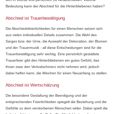
Bedeutung kann der Abschied für die Hinterbliebenen haben?
Abschied ist Trauerbewältigung
Die Abschiedsfeierlichkeiten für einen Menschen setzen sich
aus vielen individuellen Details zusammen: Die Wahl des
Sarges bzw. der Urne, die Auswahl der Dekoration, der Blumen
und der Trauermusik - all diese Entscheidungen sind für die
Trauerbewältigung sehr wichtig. Eine persönlich gestaltete
Trauerfeier gibt den Hinterbliebenen ein gutes Gefühl, das
ihnen zwar den Verlustschmerz nicht nehmen wird, jedoch
dabei helfen kann, die Weichen für einen Neuanfang zu stellen.
Abschied ist Wertschätzung
Die besondere Gestaltung der Beerdigung und der
entsprechenden Feierlichkeiten spiegelt die Beziehung und die
Gefühle zu dem verstorbenen Menschen wider. Dabei spielt die