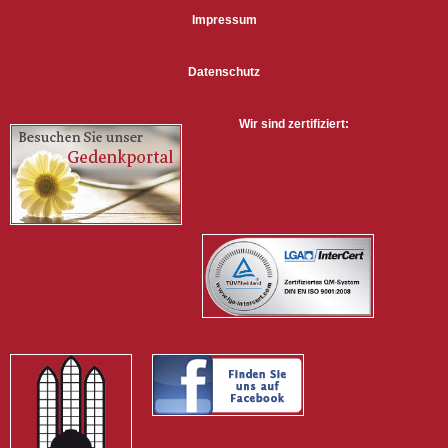
Impressum
Datenschutz
Wir sind zertifiziert:
Diese Seite nutzt Cookies. Durch die weitere Nutzung der