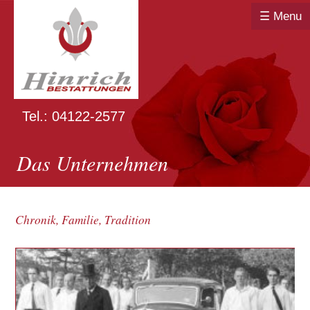
☰ Menu
Tel.: 04122-2577
Das Unternehmen
Chronik, Familie, Tradition