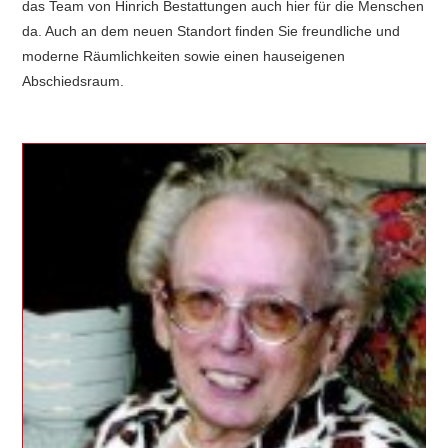
das Team von Hinrich Bestattungen auch hier für die Menschen
da. Auch an dem neuen Standort finden Sie freundliche und
moderne Räumlichkeiten sowie einen hauseigenen
Abschiedsraum.