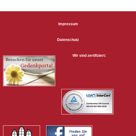
Impressum
Datenschutz
Wir sind zertifiziert: