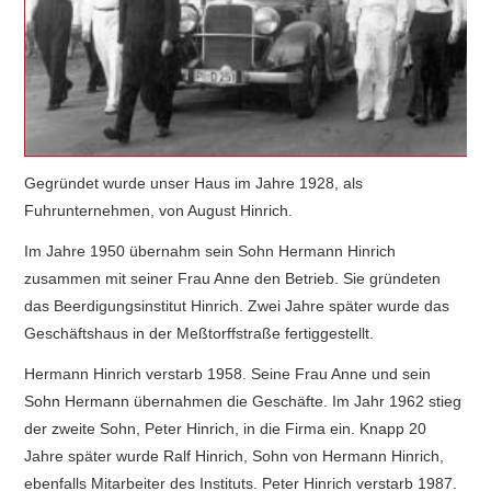
Gegründet wurde unser Haus im Jahre 1928, als
Fuhrunternehmen, von August Hinrich.
Im Jahre 1950 übernahm sein Sohn Hermann Hinrich
zusammen mit seiner Frau Anne den Betrieb. Sie gründeten
das Beerdigungsinstitut Hinrich. Zwei Jahre später wurde das
Geschäftshaus in der Meßtorffstraße fertiggestellt.
Hermann Hinrich verstarb 1958. Seine Frau Anne und sein
Sohn Hermann übernahmen die Geschäfte. Im Jahr 1962 stieg
der zweite Sohn, Peter Hinrich, in die Firma ein. Knapp 20
Jahre später wurde Ralf Hinrich, Sohn von Hermann Hinrich,
ebenfalls Mitarbeiter des Instituts. Peter Hinrich verstarb 1987.