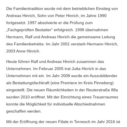
Die Familientradition wurde mit dem betrieblichen Einstieg von
Andreas Hinrich, Sohn von Peter Hinrich, im Jahre 1990
fortgesetzt. 1997 absolvierte er die Prüfung zum
„Fachgeprüften Bestatter“ erfolgreich. 1998 übernahmen
Hermann, Ralf und Andreas Hinrich die gemeinsame Leitung
des Familienbetriebs. Im Jahr 2001 verstarb Hermann Hinrich,
2003 Anne Hinrich.
Heute führen Ralf und Andreas Hinrich zusammen das
Unternehmen. Im Februar 2005 trat Jutta Hinrich in das
Unternehmen mit ein. Im Jahr 2008 wurde ein Auszubildender
als Bestattungsfachkraft (eine Premiere im Kreis Pinneberg)
eingestellt. Die neuen Räumlichkeiten in der Reuterstraße 88a
wurden 2010 eröffnet. Mit der Einrichtung eines Trauerraumes
konnte die Möglichkeit für individuelle Abschiednahmen
geschaffen werden.
Mit der Eröffnung der neuen Filiale in Tornesch im Jahr 2016 ist