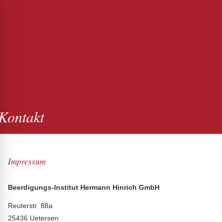
Kontakt
Impressum
Beerdigungs-Institut Hermann Hinrich GmbH
Reuterstr. 88a
25436 Uetersen