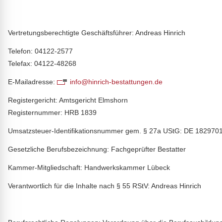
Vertretungsberechtigte Geschäftsführer: Andreas Hinrich
Telefon: 04122-2577
Telefax: 04122-48268
E-Mailadresse:
info@hinrich-bestattungen.de
Registergericht: Amtsgericht Elmshorn
Registernummer: HRB 1839
Umsatzsteuer-Identifikationsnummer gem. § 27a UStG: DE 182970
Gesetzliche Berufsbezeichnung: Fachgeprüfter Bestatter
Kammer-Mitgliedschaft: Handwerkskammer Lübeck
Verantwortlich für die Inhalte nach § 55 RStV: Andreas Hinrich