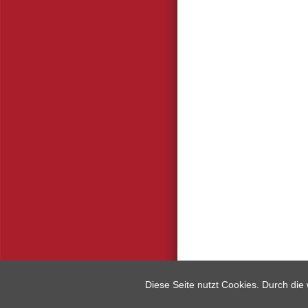
Diese Seite nutzt Cookies. Durch di