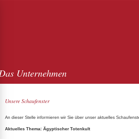
Das Unternehmen
Unsere Schaufenster
An dieser Stelle informieren wir Sie über unser aktuelles Schaufens
Aktuelles Thema: Ägyptischer Totenkult