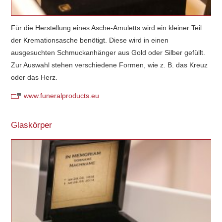
Für die Herstellung eines Asche-Amuletts wird ein kleiner Teil
der Kremationsasche benötigt. Diese wird in einen
ausgesuchten Schmuckanhänger aus Gold oder Silber gefüllt.
Zur Auswahl stehen verschiedene Formen, wie z. B. das Kreuz
oder das Herz.
www.funeralproducts.eu
Glaskörper