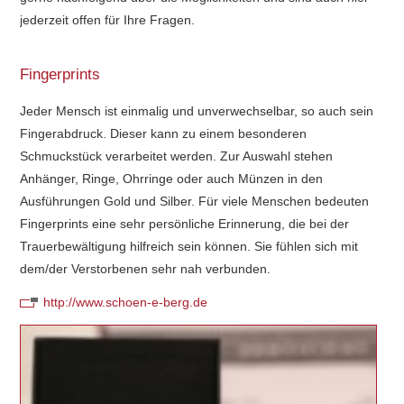
jederzeit offen für Ihre Fragen.
Fingerprints
Jeder Mensch ist einmalig und unverwechselbar, so auch sein
Fingerabdruck. Dieser kann zu einem besonderen
Schmuckstück verarbeitet werden. Zur Auswahl stehen
Anhänger, Ringe, Ohrringe oder auch Münzen in den
Ausführungen Gold und Silber. Für viele Menschen bedeuten
Fingerprints eine sehr persönliche Erinnerung, die bei der
Trauerbewältigung hilfreich sein können. Sie fühlen sich mit
dem/der Verstorbenen sehr nah verbunden.
http://www.schoen-e-berg.de