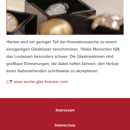
Hierbei wird ein geringer Teil der Kremationsasche zu einem
einzigartigen Glaskörper verschmolzen. Vielen Menschen fällt
das Loslassen besonders schwer. Die Glaskreationen sind
greifbare Erinnerungen, die dabei helfen können, den Verlust
eines Nahestehenden schrittweise zu akzeptieren.
www.asche-glas-koerper.com
Impressum
Datenschutz