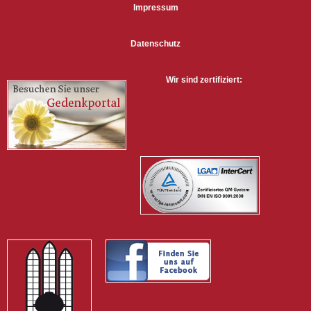
Impressum
Datenschutz
Wir sind zertifiziert: