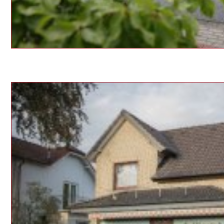
Standort Uetersen, Reuterstraße 88 a