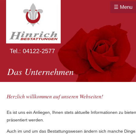
☰ Menu
Tel.: 04122-2577
Das Unternehmen
Herzlich willkommen auf unseren Webseiten!
Es ist uns ein Anliegen, Ihnen stets aktuelle Informationen zu biet
präsentiert werden.
Auch im und um das Bestattungswesen ändern sich manche Dinge. D