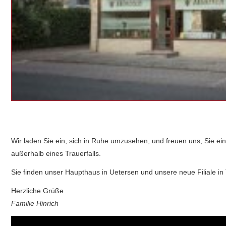
Standort Tornesch, Friedrichstraße 26
Wir laden Sie ein, sich in Ruhe umzusehen, und freuen uns, Sie e
außerhalb eines Trauerfalls.
Sie finden unser Haupthaus in Uetersen und unsere neue Filiale in
Herzliche Grüße
Familie Hinrich