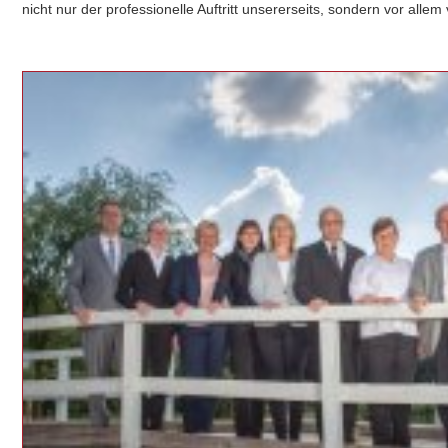
nicht nur der professionelle Auftritt unsererseits, sondern vor allem 